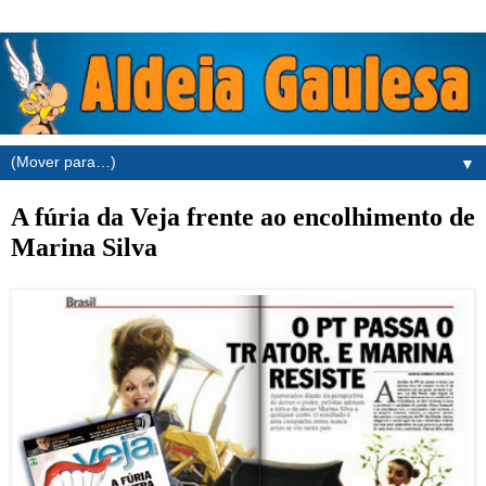
▼
A fúria da Veja frente ao encolhimento de
Marina Silva