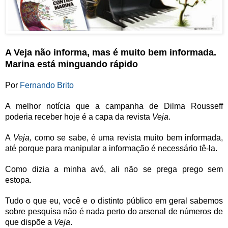
A Veja não informa, mas é muito bem informada.
Marina está minguando rápido
Por
Fernando Brito
A melhor notícia que a campanha de Dilma Rousseff
poderia receber hoje é a capa da revista
Veja
.
A
Veja,
como se sabe, é uma revista muito bem informada,
até porque para manipular a informação é necessário tê-la.
Como dizia a minha avó, ali não se prega prego sem
estopa.
Tudo o que eu, você e o distinto público em geral sabemos
sobre pesquisa não é nada perto do arsenal de números de
que dispõe a
Veja
.